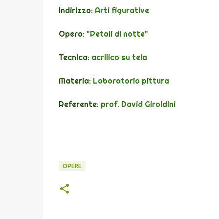
Indirizzo:
Arti figurative
Opera:
"Petali di notte"
Tecnica:
acrilico su tela
Materia:
Laboratorio pittura
Referente:
prof. David Giroldini
OPERE