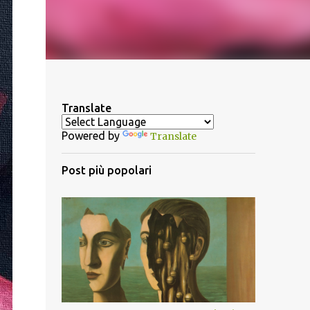
Translate
Powered by
Translate
Post più popolari