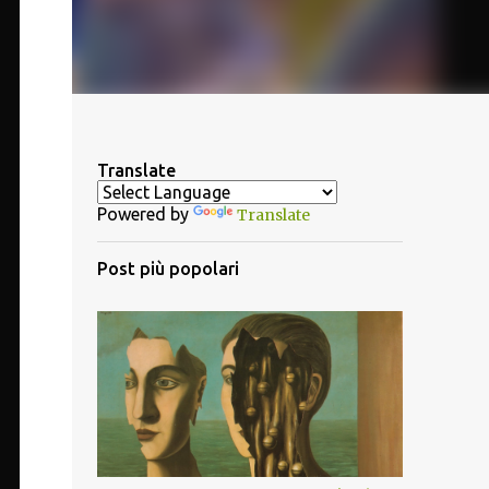
Translate
Powered by
Translate
Post più popolari