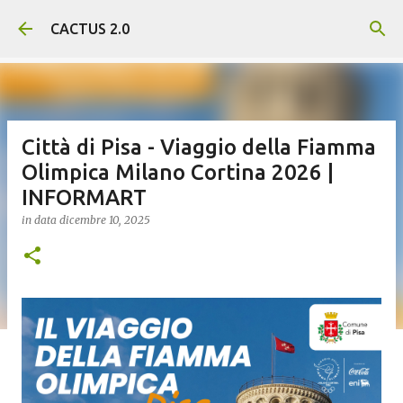
Passa ai contenuti principali
CACTUS 2.0
Città di Pisa - Viaggio della Fiamma
Olimpica Milano Cortina 2026 |
INFORMART
in data
dicembre 10, 2025