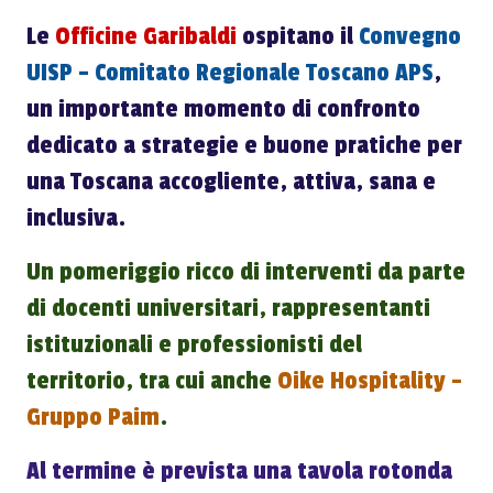
Le
Officine Garibaldi
ospitano il
Convegno
UISP – Comitato Regionale Toscano APS
,
un importante momento di confronto
dedicato a strategie e buone pratiche per
una Toscana accogliente, attiva, sana e
inclusiva.
Un pomeriggio ricco di interventi da parte
di docenti universitari, rappresentanti
istituzionali e professionisti del
territorio, tra cui anche
Oike Hospitality –
Gruppo Paim
.
Al termine è prevista una tavola rotonda