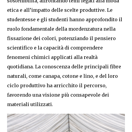
sostenibilità, affrontando temi legati alla moda
etica e all’impatto delle scelte produttive. Le
studentesse e gli studenti hanno approfondito il
ruolo fondamentale della mordenzatura nella
fissazione dei colori, potenziando il pensiero
scientifico e la capacità di comprendere
fenomeni chimici applicati alla realtà
quotidiana. La conoscenza delle principali fibre
naturali, come canapa, cotone e lino, e del loro
ciclo produttivo ha arricchito il percorso,
favorendo una visione più consapevole dei
materiali utilizzati.