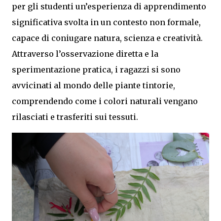
per gli studenti un’esperienza di apprendimento
significativa svolta in un contesto non formale,
capace di coniugare natura, scienza e creatività.
Attraverso l’osservazione diretta e la
sperimentazione pratica, i ragazzi si sono
avvicinati al mondo delle piante tintorie,
comprendendo come i colori naturali vengano
rilasciati e trasferiti sui tessuti.