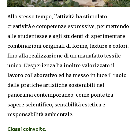
Allo stesso tempo, l’attività ha stimolato
creatività e competenze espressive, permettendo
alle studentesse e agli studenti di sperimentare
combinazioni originali di forme, texture e colori,
fino alla realizzazione di un manufatto tessile
unico. L’esperienza ha inoltre valorizzato il
lavoro collaborativo ed ha messo in luce il ruolo
delle pratiche artistiche sostenibili nel
panorama contemporaneo, come ponte tra
sapere scientifico, sensibilità estetica e
responsabilità ambientale.
Classi coinvolte: