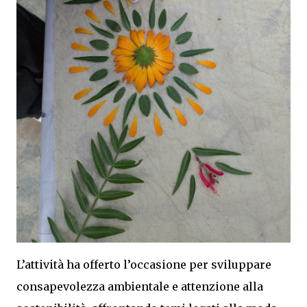
L’attività ha offerto l’occasione per sviluppare
consapevolezza ambientale e attenzione alla