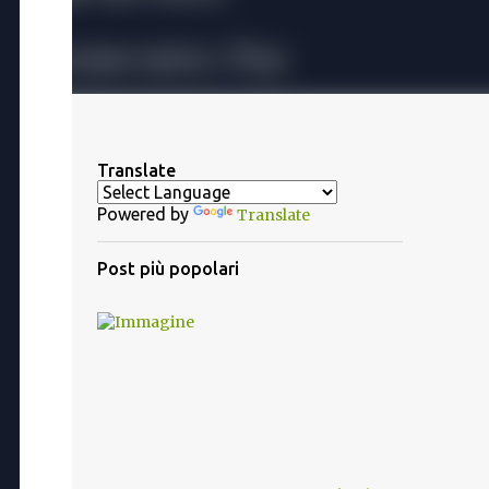
Translate
Powered by
Translate
Post più popolari