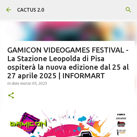
Passa ai contenuti principali
CACTUS 2.0
GAMICON VIDEOGAMES FESTIVAL -
La Stazione Leopolda di Pisa
ospiterà la nuova edizione dal 25 al
27 aprile 2025 | INFORMART
in data
marzo 05, 2025