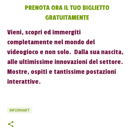
PRENOTA ORA IL TUO BIGLIETTO
GRATUITAMENTE
Vieni, scopri ed immergiti
completamente nel mondo del
videogioco e non solo. Dalla sua nascita,
alle ultimissime innovazioni del settore.
Mostre, ospiti e tantissime postazioni
interattive.
INFORMART