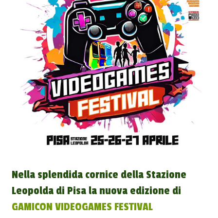
Nella splendida cornice della Stazione
Leopolda di Pisa la nuova edizione di
GAMICON VIDEOGAMES FESTIVAL