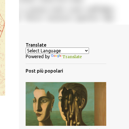
Translate
Powered by
Translate
Post più popolari