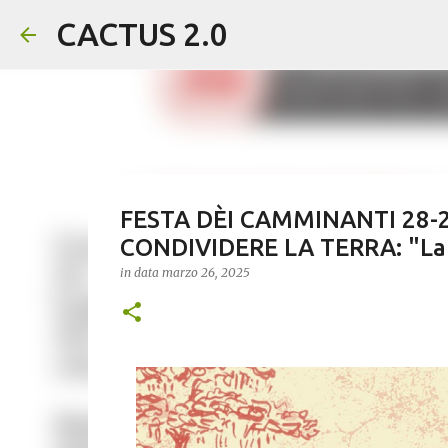
CACTUS 2.0
FESTA DÈI CAMMINANTI 28-2
CONDIVIDERE LA TERRA: "La 
in data
marzo 26, 2025