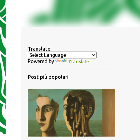
Translate
Powered by
Translate
Post più popolari