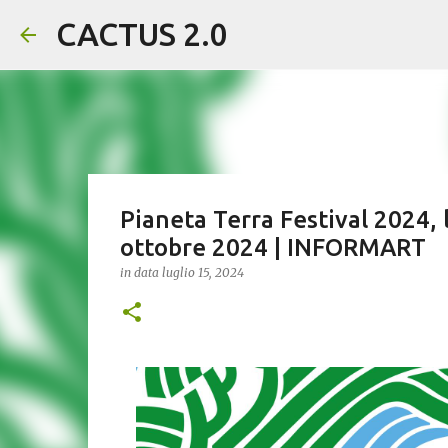
CACTUS 2.0
Pianeta Terra Festival 2024, 
ottobre 2024 | INFORMART
in data
luglio 15, 2024