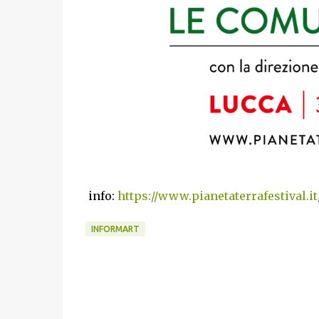
info:
https://www.pianetaterrafestival.it
INFORMART