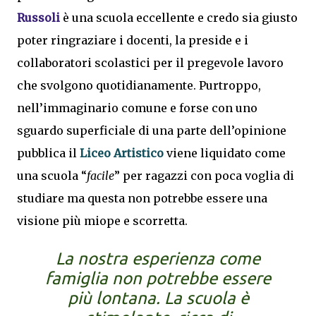
Russoli
è una scuola eccellente e credo sia giusto
poter ringraziare i docenti, la preside e i
collaboratori scolastici per il pregevole lavoro
che svolgono quotidianamente. Purtroppo,
nell’immaginario comune e forse con uno
sguardo superficiale di una parte dell’opinione
pubblica il
Liceo Artistico
viene liquidato come
una scuola “
facile
” per ragazzi con poca voglia di
studiare ma questa non potrebbe essere una
visione più miope e scorretta.
La nostra esperienza come
famiglia non potrebbe essere
più lontana. La scuola è