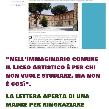
"Nell’immaginario comune
il Liceo Artistico è per chi
non vuole studiare, ma non
è così".
La lettera aperta di una
madre per ringraziare