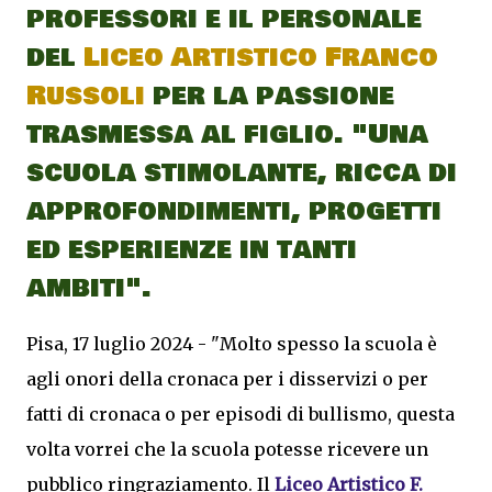
professori e il personale
del
Liceo Artistico Franco
Russoli
per la passione
trasmessa al figlio. "Una
scuola stimolante, ricca di
approfondimenti, progetti
ed esperienze in tanti
ambiti".
Pisa, 17 luglio 2024 - "Molto spesso la scuola è
agli onori della cronaca per i disservizi o per
fatti di cronaca o per episodi di bullismo, questa
volta vorrei che la scuola potesse ricevere un
pubblico ringraziamento. Il
Liceo Artistico F.