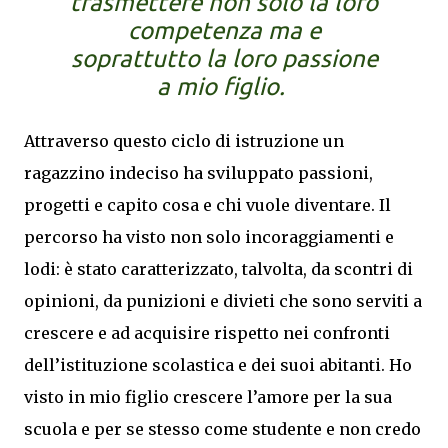
trasmettere non solo la loro
competenza ma e
soprattutto la loro passione
a mio figlio.
Attraverso questo ciclo di istruzione un
ragazzino indeciso ha sviluppato passioni,
progetti e capito cosa e chi vuole diventare. Il
percorso ha visto non solo incoraggiamenti e
lodi: è stato caratterizzato, talvolta, da scontri di
opinioni, da punizioni e divieti che sono serviti a
crescere e ad acquisire rispetto nei confronti
dell’istituzione scolastica e dei suoi abitanti. Ho
visto in mio figlio crescere l’amore per la sua
scuola e per se stesso come studente e non credo