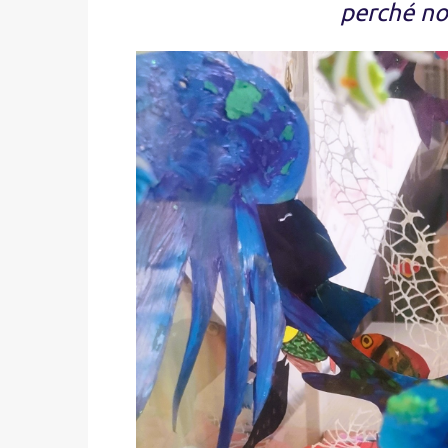
perché no