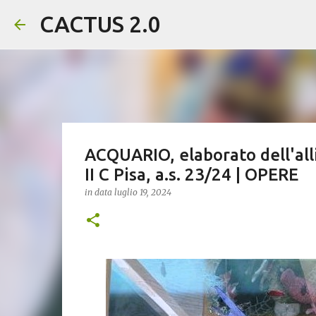
CACTUS 2.0
ACQUARIO, elaborato dell'all
II C Pisa, a.s. 23/24 | OPERE
in data
luglio 19, 2024