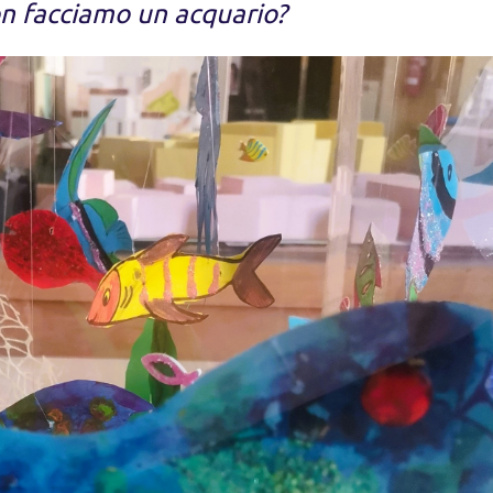
n facciamo un acquario?