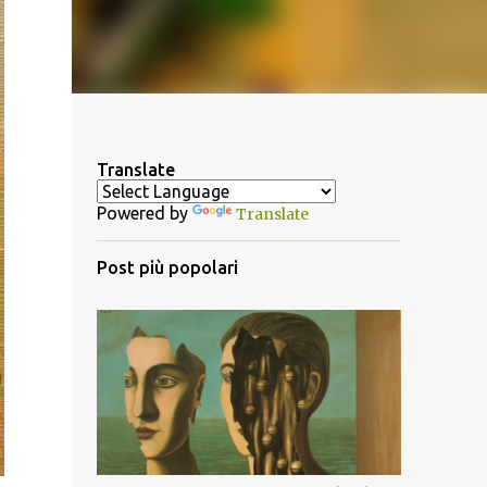
Translate
Powered by
Translate
Post più popolari