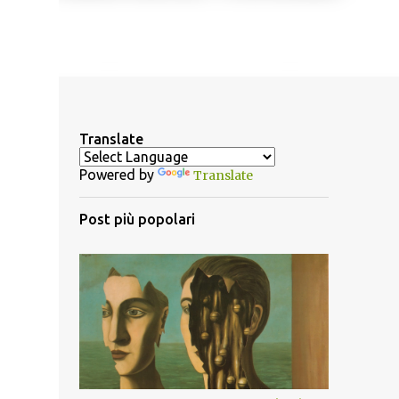
Translate
Powered by
Translate
Post più popolari