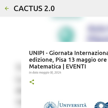
CACTUS 2.0
UNIPI - Giornata Internazion
edizione, Pisa 13 maggio or
Matematica | EVENTI
in data
maggio 10, 2024