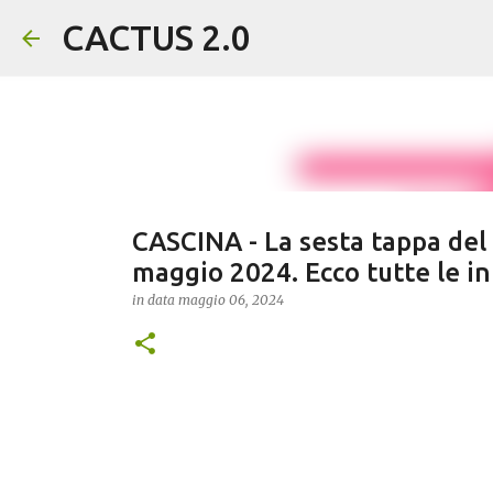
CACTUS 2.0
CASCINA - La sesta tappa del 
maggio 2024. Ecco tutte le i
in data
maggio 06, 2024