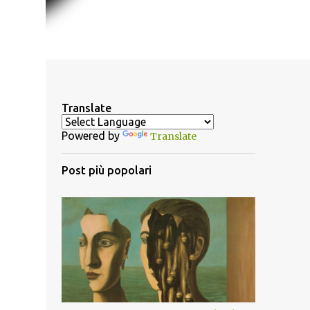
Translate
Powered by
Translate
Post più popolari