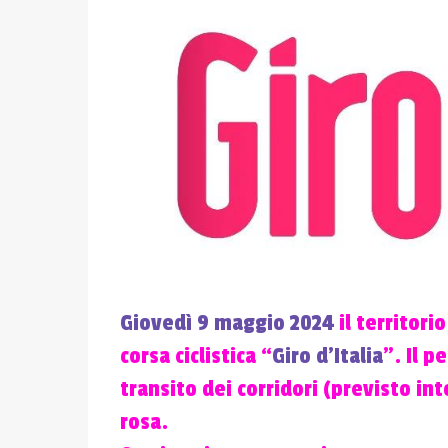
Giovedì 9 maggio 2024
il territorio
corsa ciclistica “
Giro d’Italia
”. Il 
transito dei corridori (previsto in
rosa.