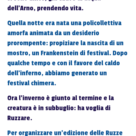
dell'Arno, prendendo vita.
Quella notte era nata una policollettiva
amorfa animata da un desiderio
prorompente: propiziare la nascita di un
mostro, un Frankenstein di festival. Dopo
qualche tempo e con il favore del caldo
dell'inferno, abbiamo generato un
festival chimera.
Ora l'inverno è giunto al termine e la
creatura è in subbuglio: ha voglia di
Ruzzare.
Per organizzare un'edizione delle Ruzze