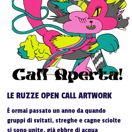
LE RUZZE OPEN CALL ARTWORK
È ormai passato un anno da quando
gruppi di svitati, streghe e cagne sciolte
si sono unite, già ebbre di acqua