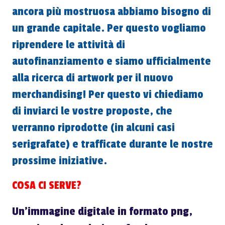
ancora più mostruosa abbiamo bisogno di
un grande capitale. Per questo vogliamo
riprendere le attività di
autofinanziamento e siamo ufficialmente
alla ricerca di artwork per il nuovo
merchandising! Per questo vi chiediamo
di inviarci le vostre proposte, che
verranno riprodotte (in alcuni casi
serigrafate) e trafficate durante le nostre
prossime iniziative.
COSA CI SERVE?
Un'immagine digitale in formato png,