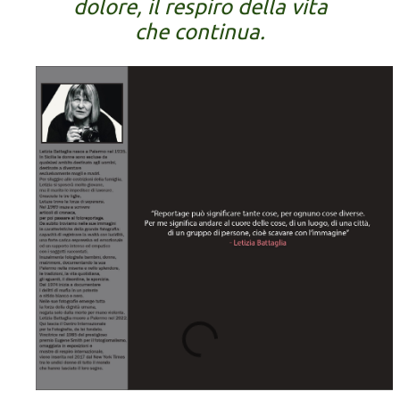
dolore, il respiro della vita
che continua.