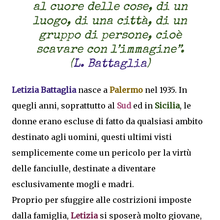
al cuore delle cose, di un
luogo, di una città, di un
gruppo di persone, cioè
scavare con l’immagine”.
(
L. Battaglia
)
Letizia Battaglia
nasce a
Palermo
nel 1935. In
quegli anni, soprattutto al
Sud
ed in
Sicilia
, le
donne erano escluse di fatto da qualsiasi ambito
destinato agli uomini, questi ultimi visti
semplicemente come un pericolo per la virtù
delle fanciulle, destinate a diventare
esclusivamente mogli e madri.
Proprio per sfuggire alle costrizioni imposte
dalla famiglia,
Letizia
si sposerà molto giovane,