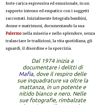
forte carica espressiva ed emozionale, in un
rapporto intenso ed empatico con i soggetti
raccontati. Inizialmente fotografa bambini,
donne e matrimoni, documentando la sua
Palermo
nella miseria e nello splendore, senza
tralasciare le tradizioni, la vita quotidiana, gli
sguardi, il disordine e la sporcizia.
Dal 1974 inizia a
documentare i delitti di
Mafia
, dove il respiro delle
sue inquadrature va oltre la
mattanza, in un potente e
nitido bianco e nero. Nelle
sue fotografie, rimbalzate