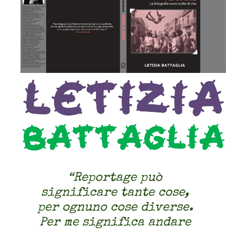
“Reportage può
significare tante cose,
per ognuno cose diverse.
Per me significa andare