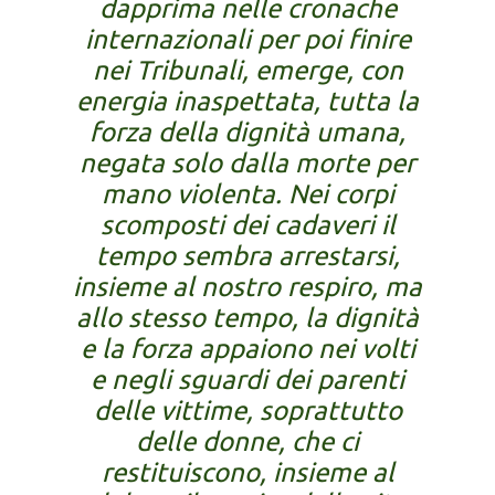
dapprima nelle cronache
internazionali per poi finire
nei Tribunali, emerge, con
energia inaspettata, tutta la
forza della dignità umana,
negata solo dalla morte per
mano violenta. Nei corpi
scomposti dei cadaveri il
tempo sembra arrestarsi,
insieme al nostro respiro, ma
allo stesso tempo, la dignità
e la forza appaiono nei volti
e negli sguardi dei parenti
delle vittime, soprattutto
delle donne, che ci
restituiscono, insieme al