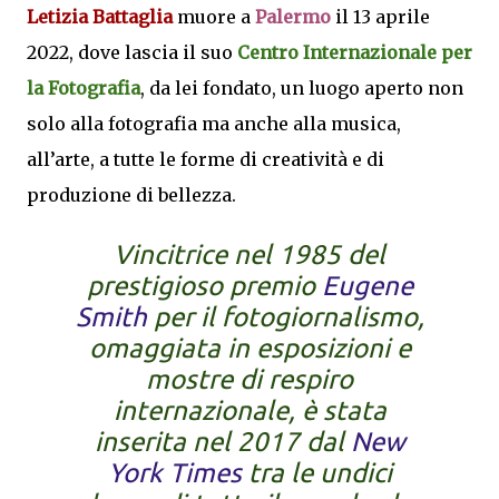
Letizia Battaglia
muore a
Palermo
il 13 aprile
2022, dove lascia il suo
Centro Internazionale per
la Fotografia
, da lei fondato, un luogo aperto non
solo alla fotografia ma anche alla musica,
all’arte, a tutte le forme di creatività e di
produzione di bellezza.
Vincitrice nel 1985 del
prestigioso premio
Eugene
Smith
per il fotogiornalismo,
omaggiata in esposizioni e
mostre di respiro
internazionale, è stata
inserita nel 2017 dal
New
York Times
tra le undici