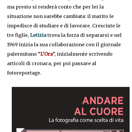
ma presto si renderà conto che per lei la
situazione non sarebbe cambiata: il marito le
impedisce di studiare e di lavorare. Cresciute le
tre figlie,
Letizia
trova la forza di separarsi e nel
1969 inizia la sua collaborazione con il giornale
palermitano “
L’Ora
”, inizialmente scrivendo
articoli di cronaca, per poi passare al
fotoreportage.