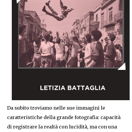
Da subito troviamo nelle sue immagini le
caratteristiche della grande fotografia: capacità
di registrare la realtà con lucidità, ma con una