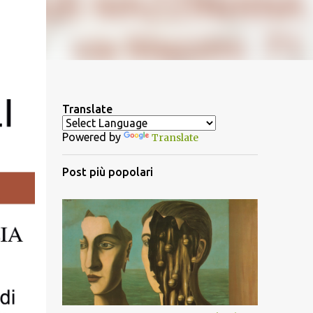
Translate
Powered by
Translate
Post più popolari