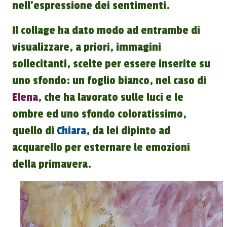
nell'espressione dei sentimenti.
Il collage ha dato modo ad entrambe di
visualizzare, a priori, immagini
sollecitanti, scelte per essere inserite su
uno sfondo: un foglio bianco, nel caso di
Elena
, che ha lavorato sulle luci e le
ombre ed uno sfondo coloratissimo,
quello di
Chiara
, da lei dipinto ad
acquarello per esternare le emozioni
della primavera.