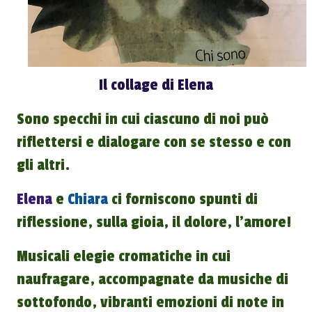
Il collage di Elena
Sono specchi in cui ciascuno di noi può
riflettersi e dialogare con se stesso e con
gli altri.
Elena
e
Chiara
ci forniscono spunti di
riflessione, sulla gioia, il dolore, l'amore!
Musicali elegie cromatiche in cui
naufragare, accompagnate da musiche di
sottofondo, vibranti emozioni di note in