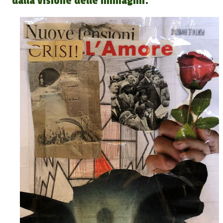
dalla visione delle immagini.