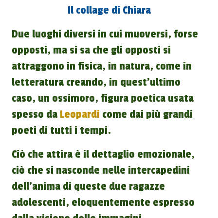
Il collage di Chiara
Due luoghi diversi in cui muoversi, forse
opposti, ma si sa che gli opposti si
attraggono in fisica, in natura, come in
letteratura creando, in quest'ultimo
caso, un ossimoro, figura poetica usata
spesso da
Leopardi
come dai più grandi
poeti di tutti i tempi.
Ciò che attira è il dettaglio emozionale,
ciò che si nasconde nelle intercapedini
dell'anima di queste due ragazze
adolescenti, eloquentemente espresso