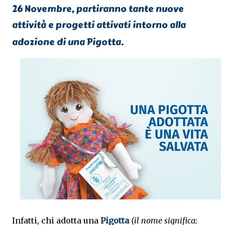
26 Novembre, partiranno tante nuove
attività e progetti attivati intorno alla
adozione di una Pigotta.
Infatti, chi adotta una
Pigotta
(il nome significa: