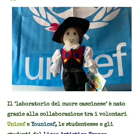
Il ’laboratorio del cuore cascinese’ è nato
grazie alla collaborazione tra i volontari
Unicef
e
Younicef
, le studentesse e gli