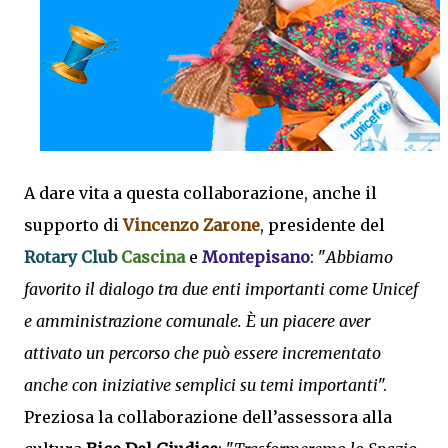
A dare vita a questa collaborazione, anche il
supporto di
Vincenzo Zarone
, presidente del
Rotary Club
Cascina
e
Montepisano
: "
Abbiamo
favorito il dialogo tra due enti importanti come Unicef
e amministrazione comunale. È un piacere aver
attivato un percorso che può essere incrementato
anche con iniziative semplici su temi importanti
".
Preziosa la collaborazione dell’assessora alla