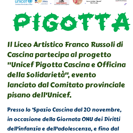
Il Liceo Artistico Franco Russoli di
Cascina partecipa al progetto
"Unicef Pigotta Cascina e Officina
della Solidarietà", evento
lanciato dal Comitato provinciale
pisano dell'Unicef.
Presso lo ‘Spazio Cascina dal 20 novembre,
in occasione della Giornata ONU dei Diritti
dell'infanzia e dell'adolescenza, e fino dal