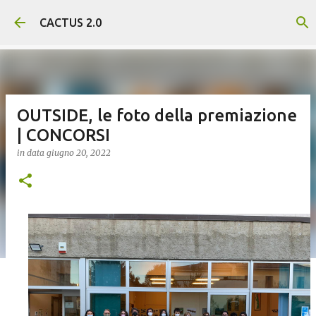
Passa ai contenuti principali
CACTUS 2.0
OUTSIDE, le foto della premiazione
| CONCORSI
in data
giugno 20, 2022