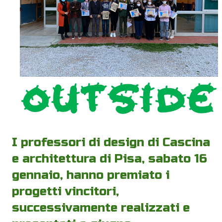
I professori di design di Cascina
e architettura di Pisa, sabato 16
gennaio, hanno premiato i
progetti vincitori,
successivamente realizzati e