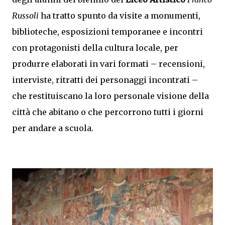
Russoli
ha tratto spunto da visite a monumenti,
biblioteche, esposizioni temporanee e incontri
con protagonisti della cultura locale, per
produrre elaborati in vari formati – recensioni,
interviste, ritratti dei personaggi incontrati –
che restituiscano la loro personale visione della
città che abitano o che percorrono tutti i giorni
per andare a scuola.