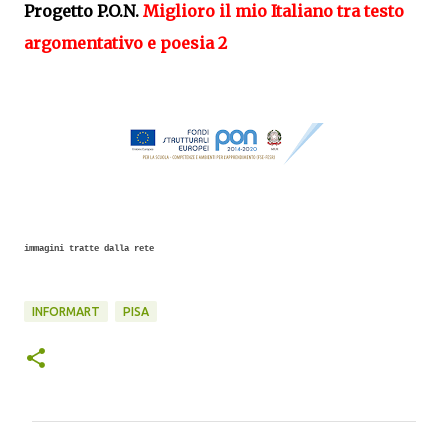
Progetto P.O.N.
Miglioro il mio Italiano tra testo
argomentativo e poesia 2
immagini tratte dalla rete
INFORMART
PISA