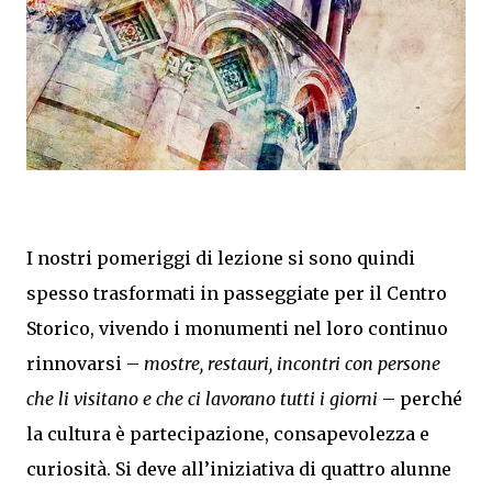
I nostri pomeriggi di lezione si sono quindi
spesso trasformati in passeggiate per il Centro
Storico, vivendo i monumenti nel loro continuo
rinnovarsi –
mostre, restauri, incontri con persone
che li visitano e che ci lavorano tutti i giorni
– perché
la cultura è partecipazione, consapevolezza e
curiosità. Si deve all’iniziativa di quattro alunne