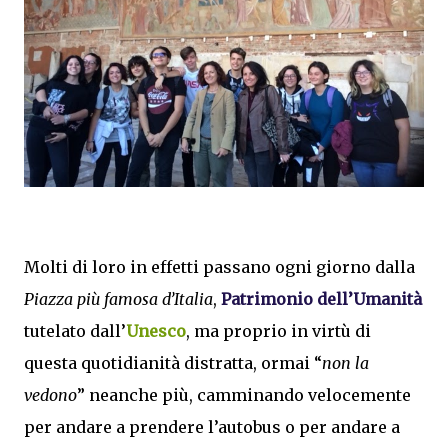
Molti di loro in effetti passano ogni giorno dalla
Piazza più famosa d’Italia
,
Patrimonio dell’Umanità
tutelato dall’
Unesco
, ma proprio in virtù di
questa quotidianità distratta, ormai “
non la
vedono
” neanche più, camminando velocemente
per andare a prendere l’autobus o per andare a