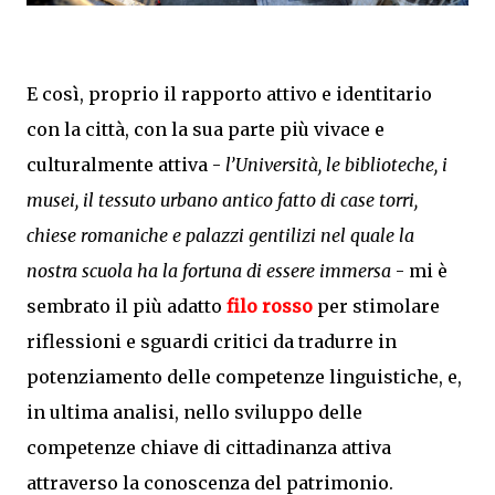
E così, proprio il rapporto attivo e identitario
con la città, con la sua parte più vivace e
culturalmente attiva -
l’Università, le biblioteche, i
musei, il tessuto urbano antico fatto di case torri,
chiese romaniche e palazzi gentilizi nel quale la
nostra scuola ha la fortuna di essere immersa
- mi è
sembrato il più adatto
filo ross
o
per stimolare
riflessioni e sguardi critici da tradurre in
potenziamento delle competenze linguistiche, e,
in ultima analisi, nello sviluppo delle
competenze chiave di cittadinanza attiva
attraverso la conoscenza del patrimonio.