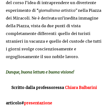
del corso l’idea di intraprendere un divertente
esperimento di “
giornalismo artistico”
nella Piazza
dei Miracoli. Ne è derivata un’inedita immagine
della Piazza, vista da due punti di vista
completamente differenti: quello dei turisti
stranieri in vacanza e quello del custode che tutti
i giorni svolge coscienziosamente e
orgogliosamente il suo nobile lavoro.
Dunque, buona lettura e buona visione!
Scritto dalla professoressa
Chiara Balbarini
articolo#
presentazione