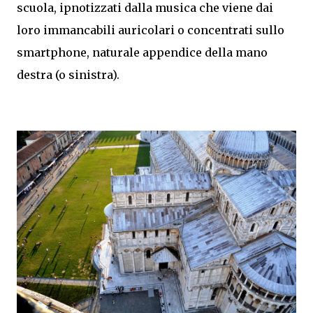
scuola, ipnotizzati dalla musica che viene dai
loro immancabili auricolari o concentrati sullo
smartphone, naturale appendice della mano
destra (o sinistra).