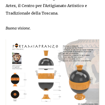
Artex, il Centro per l'Artigianato Artistico e
Tradizionale della Toscana.
Buona visione.