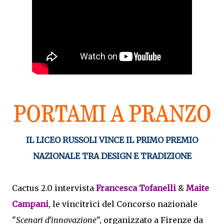
IL LICEO RUSSOLI VINCE IL PRIMO PREMIO
NAZIONALE TRA DESIGN E TRADIZIONE
Cactus 2.0 intervista
Francesca Tofanelli
&
Maite
Campani
, le vincitrici del Concorso nazionale
"
Scenari d'innovazione
", organizzato a Firenze da