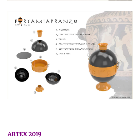
ARTEX 2019