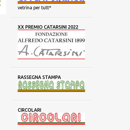
vetrina per tutt*
XX PREMIO CATARSINI 2022
RASSEGNA STAMPA
CIRCOLARI