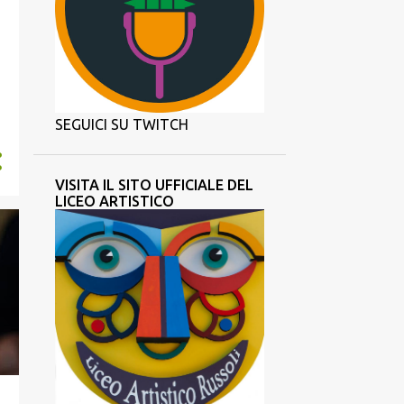
SEGUICI SU TWITCH
VISITA IL SITO UFFICIALE DEL
LICEO ARTISTICO