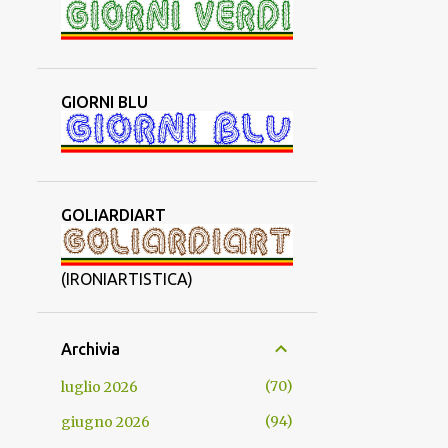
GIORNI BLU
GOLIARDIART
(IRONIARTISTICA)
Archivia
70
luglio 2026
94
giugno 2026