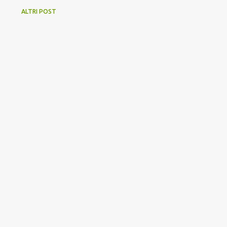
ALTRI POST