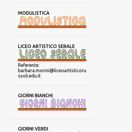
MODULISTICA
LICEO ARTISTICO SERALE
Referente:
barbara.morini@liceoartisticoru
ssoli.edu.it
GIORNI BIANCHI
GIORNI VERDI