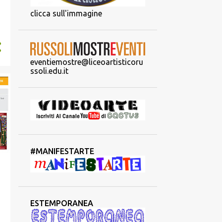
clicca sull'immagine
eventiemostre@liceoartisticoru
ssoli.edu.it
#MANIFESTARTE
ESTEMPORANEA