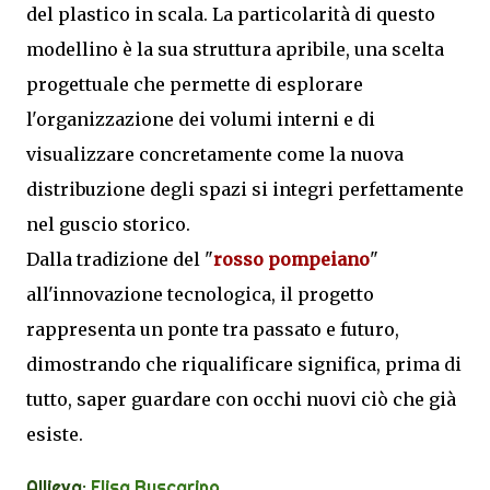
del plastico in scala. La particolarità di questo
modellino è la sua struttura apribile, una scelta
progettuale che permette di esplorare
l'organizzazione dei volumi interni e di
visualizzare concretamente come la nuova
distribuzione degli spazi si integri perfettamente
nel guscio storico.
Dalla tradizione del "
rosso pompeiano
"
all'innovazione tecnologica, il progetto
rappresenta un ponte tra passato e futuro,
dimostrando che riqualificare significa, prima di
tutto, saper guardare con occhi nuovi ciò che già
esiste.
Allieva:
Elisa Buscarino