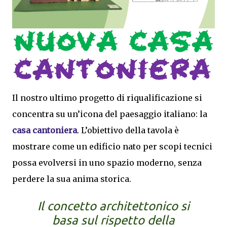
Il nostro ultimo progetto di riqualificazione si
concentra su un’icona del paesaggio italiano: la
casa cantoniera
. L’obiettivo della tavola è
mostrare come un edificio nato per scopi tecnici
possa evolversi in uno spazio moderno, senza
perdere la sua anima storica.
Il concetto architettonico si
basa sul rispetto della