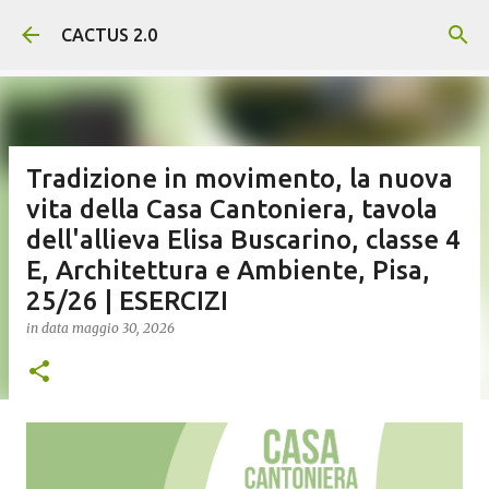
Passa ai contenuti principali
CACTUS 2.0
Tradizione in movimento, la nuova
vita della Casa Cantoniera, tavola
dell'allieva Elisa Buscarino, classe 4
E, Architettura e Ambiente, Pisa,
25/26 | ESERCIZI
in data
maggio 30, 2026