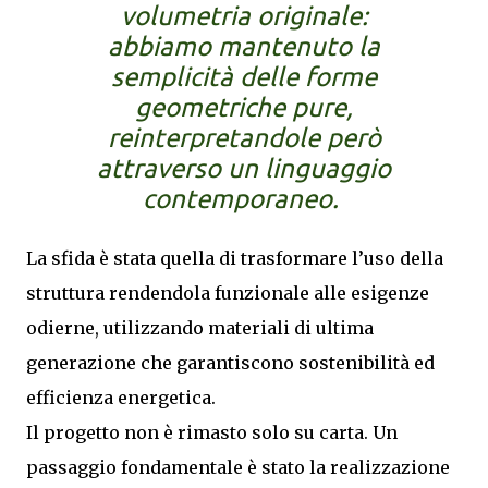
volumetria originale:
abbiamo mantenuto la
semplicità delle forme
geometriche pure,
reinterpretandole però
attraverso un linguaggio
contemporaneo.
La sfida è stata quella di trasformare l’uso della
struttura rendendola funzionale alle esigenze
odierne, utilizzando materiali di ultima
generazione che garantiscono sostenibilità ed
efficienza energetica.
Il progetto non è rimasto solo su carta. Un
passaggio fondamentale è stato la realizzazione