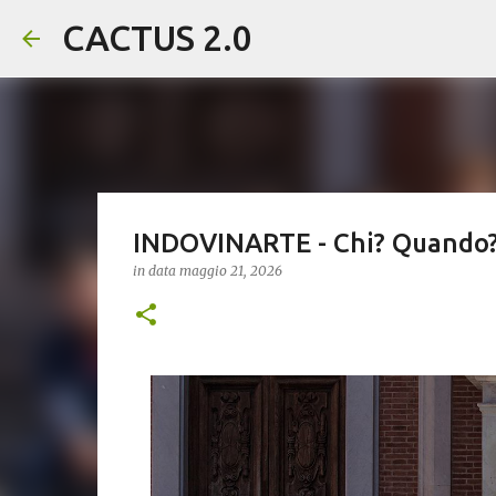
CACTUS 2.0
INDOVINARTE - Chi? Quando?
in data
maggio 21, 2026