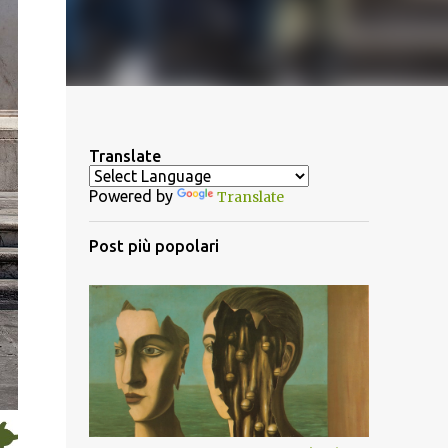
Translate
Powered by
Translate
Post più popolari