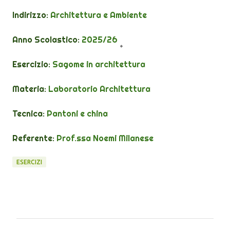
Indirizzo:
Architettura e Ambiente
Anno Scolastico:
2025/26
Esercizio:
Sagome in architettura
Materia:
Laboratorio Architettura
Tecnica:
Pantoni e china
Referente:
Prof.ssa
Noemi
Milanese
ESERCIZI