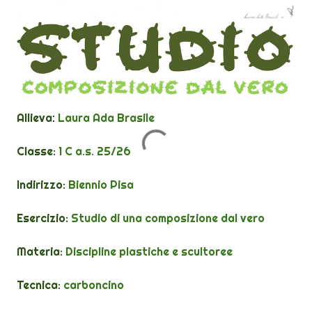
Allieva
:
Laura Ada Brasile
Classe:
1 C a.s. 25/26
Indirizzo:
Biennio Pisa
Esercizio:
Studio di una composizione dal vero
Materia:
Discipline plastiche e scultoree
Tecnica:
carboncino