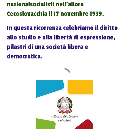
nazionalsocialisti nell’allora
Cecoslovacchia il 17 novembre 1939.
In questa ricorrenza celebriamo il diritto
allo studio e alla libertà di espressione,
pilastri di una società libera e
democratica.