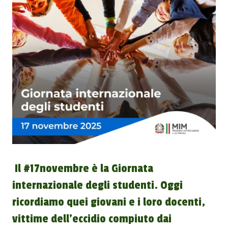
Il #17novembre è la Giornata
internazionale degli studenti. Oggi
ricordiamo quei giovani e i loro docenti,
vittime dell’eccidio compiuto dai