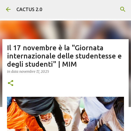
Passa ai contenuti principali
CACTUS 2.0
Il 17 novembre è la "Giornata
internazionale delle studentesse e
degli studenti" | MIM
in data
novembre 17, 2025