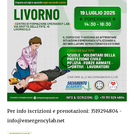
Per info iscrizioni e prenotazioni: 3519294804 -
info@emergencylab.net