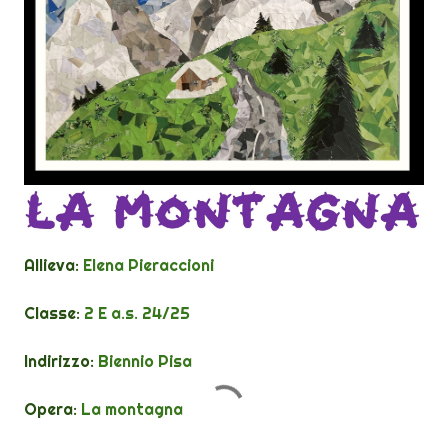
Allieva:
Elena Pieraccioni
Classe:
2 E a.s. 24/25
Indirizzo:
Biennio Pisa
Opera:
La montagna