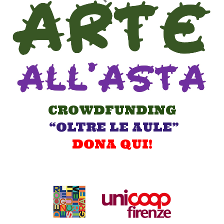
CROWDFUNDING
“OLTRE LE AULE”
DONA QUI!