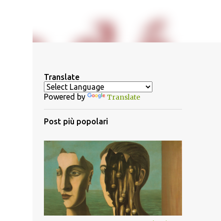
Translate
Powered by
Translate
Post più popolari