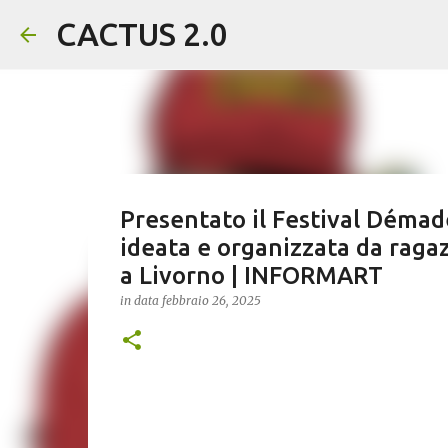
CACTUS 2.0
Presentato il Festival Démadé
ideata e organizzata da ragaz
a Livorno | INFORMART
in data
febbraio 26, 2025