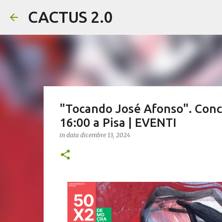
CACTUS 2.0
"Tocando José Afonso". Conc
16:00 a Pisa | EVENTI
in data
dicembre 13, 2024