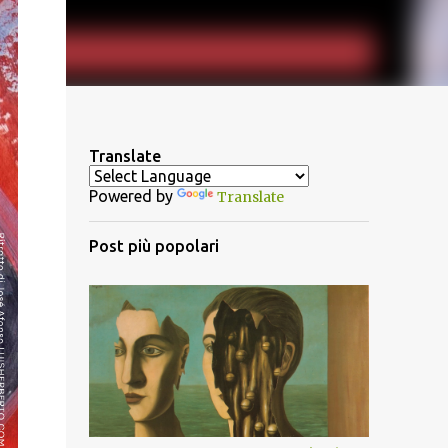
Translate
Powered by
Translate
Post più popolari