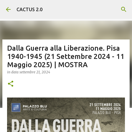
Passa ai contenuti principali
CACTUS 2.0
Dalla Guerra alla Liberazione. Pisa
1940-1945 (21 Settembre 2024 - 11
Maggio 2025) | MOSTRA
in data
settembre 21, 2024