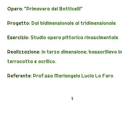
Opera: "
Primavera del Botticelli"
Progetto:
Dal bidimensionale al tridimensionale
Esercizio:
Studio opera pittorica rinascimentale
Realizzazione:
in terza dimensione; bassorilievo in
terracotta e acrilico.
Referente:
Prof.ssa Mariangela Lucia Lo Faro