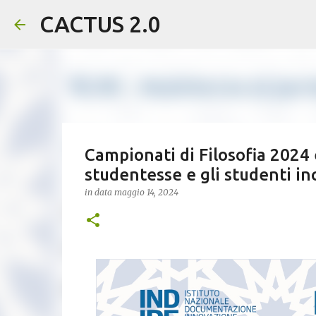
CACTUS 2.0
Campionati di Filosofia 2024
studentesse e gli studenti in
in data
maggio 14, 2024