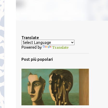
Translate
Powered by
Translate
Post più popolari