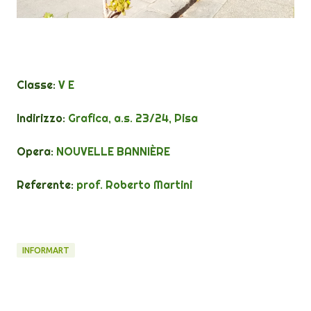
Classe:
V E
Indirizzo:
Grafica, a.s. 23/24, Pisa
Opera:
NOUVELLE BANNIÈRE
Referente:
prof. Roberto Martini
INFORMART