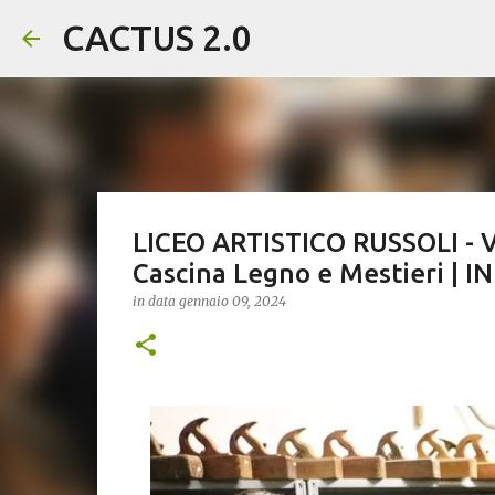
CACTUS 2.0
LICEO ARTISTICO RUSSOLI - Vi
Cascina Legno e Mestieri |
in data
gennaio 09, 2024