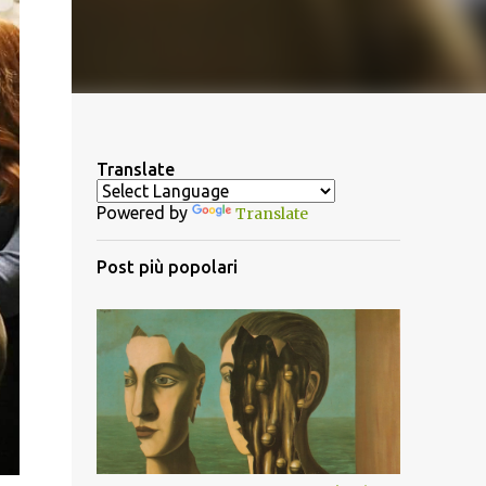
Translate
Powered by
Translate
Post più popolari