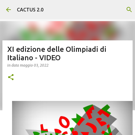
Passa ai contenuti principali
CACTUS 2.0
XI edizione delle Olimpiadi di
Italiano - VIDEO
in data
maggio 03, 2022