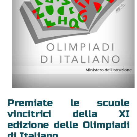
Premiate le scuole
vincitrici della XI
edizione delle Olimpiadi
di Italiano.