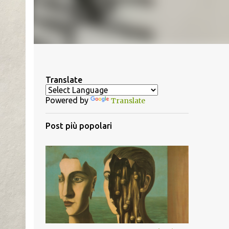
Translate
Powered by
Translate
Post più popolari