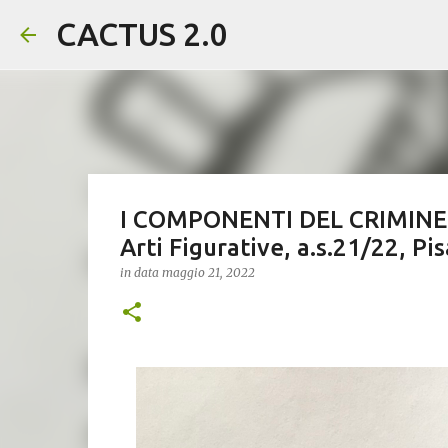
CACTUS 2.0
I COMPONENTI DEL CRIMINE ex 
Arti Figurative, a.s.21/22, Pi
in data
maggio 21, 2022