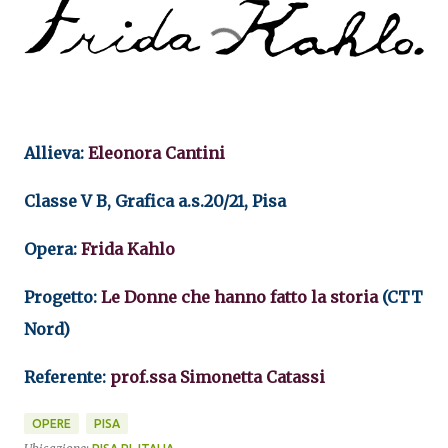
Allieva:
Eleonora Cantini
Classe V B, Grafica a.s.20/21, Pisa
Opera:
Frida Kahlo
Progetto:
Le Donne che hanno fatto la storia
(CTT
Nord)
Referente:
prof.ssa Simonetta Catassi
OPERE
PISA