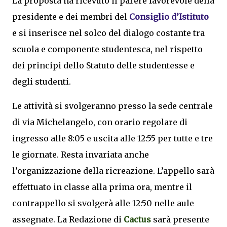
La proposta ha ricevuto il parere favorevole della
presidente e dei membri del
Consiglio d’Istituto
e si inserisce nel solco del dialogo costante tra
scuola e componente studentesca, nel rispetto
dei principi dello Statuto delle studentesse e
degli studenti.
Le attività si svolgeranno presso la sede centrale
di via Michelangelo, con orario regolare di
ingresso alle 8:05 e uscita alle 12:55 per tutte e tre
le giornate. Resta invariata anche
l’organizzazione della ricreazione. L’appello sarà
effettuato in classe alla prima ora, mentre il
contrappello si svolgerà alle 12:50 nelle aule
assegnate. La Redazione di
Cactus
sarà presente