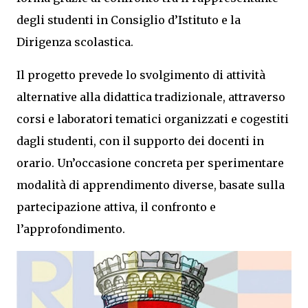
degli studenti in Consiglio d’Istituto e la
Dirigenza scolastica.
Il progetto prevede lo svolgimento di attività
alternative alla didattica tradizionale, attraverso
corsi e laboratori tematici organizzati e cogestiti
dagli studenti, con il supporto dei docenti in
orario. Un’occasione concreta per sperimentare
modalità di apprendimento diverse, basate sulla
partecipazione attiva, il confronto e
l’approfondimento.