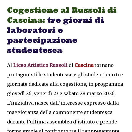
Cogestione al Russoli di
Cascina:
tre giorni di
laboratori e
partecipazione
studentesca
Al
Liceo Artistico Russoli
di
Cascina
tornano
protagonisti le studentesse e gli studenti con tre
giornate dedicate alla cogestione, in programma
giovedì 26, venerdì 27 e sabato 28 marzo 2026.
L’iniziativa nasce dall’interesse espresso dalla
maggioranza della componente studentesca
durante l’ultima assemblea d’istituto e prende
forma grazie al confronto tra il rappresentante