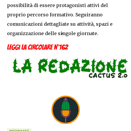
possibilità di essere protagonisti attivi del
proprio percorso formativo. Seguiranno
comunicazioni dettagliate su attività, spazi e
organizzazione delle singole giornate.
LEGGI LA CIRCOLARE N°162