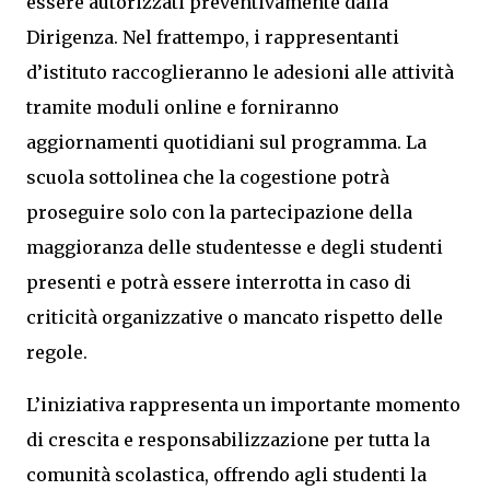
essere autorizzati preventivamente dalla
Dirigenza. Nel frattempo, i rappresentanti
d’istituto raccoglieranno le adesioni alle attività
tramite moduli online e forniranno
aggiornamenti quotidiani sul programma. La
scuola sottolinea che la cogestione potrà
proseguire solo con la partecipazione della
maggioranza delle studentesse e degli studenti
presenti e potrà essere interrotta in caso di
criticità organizzative o mancato rispetto delle
regole.
L’iniziativa rappresenta un importante momento
di crescita e responsabilizzazione per tutta la
comunità scolastica, offrendo agli studenti la