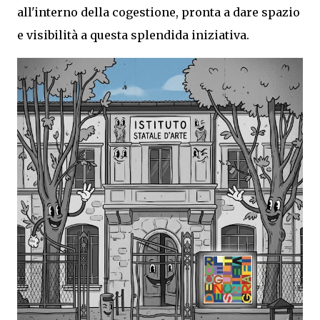
all'interno della cogestione, pronta a dare spazio
e visibilità a questa splendida iniziativa.