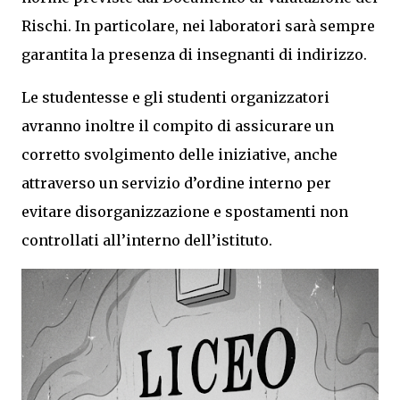
Rischi. In particolare, nei laboratori sarà sempre
garantita la presenza di insegnanti di indirizzo.
Le studentesse e gli studenti organizzatori
avranno inoltre il compito di assicurare un
corretto svolgimento delle iniziative, anche
attraverso un servizio d’ordine interno per
evitare disorganizzazione e spostamenti non
controllati all’interno dell’istituto.