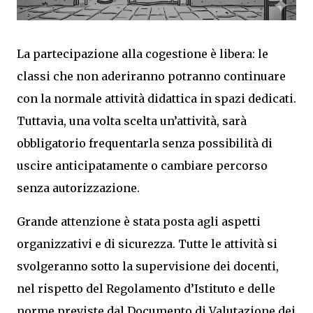
La partecipazione alla cogestione è libera: le
classi che non aderiranno potranno continuare
con la normale attività didattica in spazi dedicati.
Tuttavia, una volta scelta un’attività, sarà
obbligatorio frequentarla senza possibilità di
uscire anticipatamente o cambiare percorso
senza autorizzazione.
Grande attenzione è stata posta agli aspetti
organizzativi e di sicurezza. Tutte le attività si
svolgeranno sotto la supervisione dei docenti,
nel rispetto del Regolamento d’Istituto e delle
norme previste dal Documento di Valutazione dei