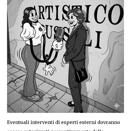
Eventuali interventi di esperti esterni dovranno