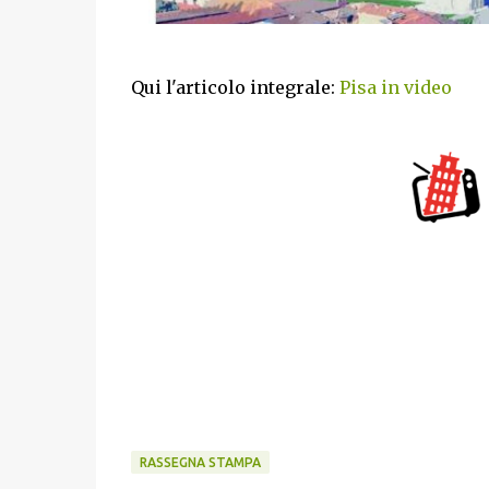
Qui l'articolo integrale:
Pisa in video
RASSEGNA STAMPA