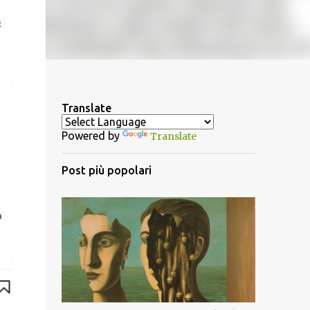
Translate
Powered by
Translate
Post più popolari