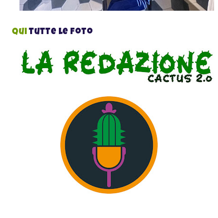
Qui
tutte le foto