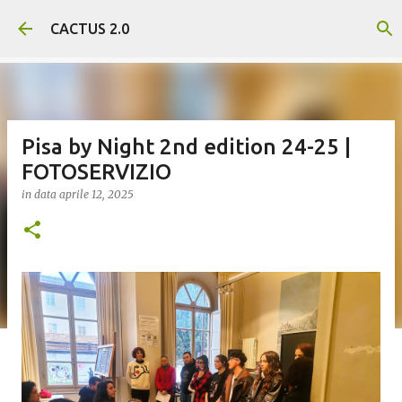
Passa ai contenuti principali
CACTUS 2.0
Pisa by Night 2nd edition 24-25 |
FOTOSERVIZIO
in data
aprile 12, 2025